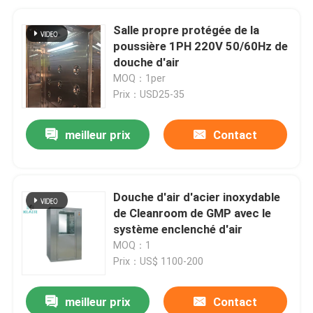
Salle propre protégée de la
poussière 1PH 220V 50/60Hz de
douche d'air
MOQ：1per
Prix：USD25-35
meilleur prix
Contact
Douche d'air d'acier inoxydable
de Cleanroom de GMP avec le
système enclenché d'air
MOQ：1
Prix：US$ 1100-200
meilleur prix
Contact