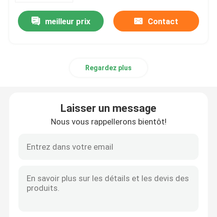
meilleur prix
Contact
Regardez plus
Laisser un message
Nous vous rappellerons bientôt!
Maison
Des produits
Au sujet de nous