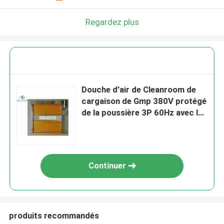
Regardez plus
Douche d'air de Cleanroom de
cargaison de Gmp 380V protégé
de la poussière 3P 60Hz avec la
porte rapide de roulement
Continuer
produits recommandés