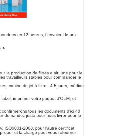
ondues en 12 heures, t'envoient le prix
urs
r la production de filtres à air, une pour le
es travailleurs stables pour commander le
rs, cabine de jet à filtre : 4-5 jours, médias
 label, imprimer votre paquet d'OEM, et
 confirmerons tous les documents d'ici 48
ur demandez juste pour nous livrer pour le
 ISO9001-2008, pour l'autre certificat,
iquer et la charge peut vous retourner