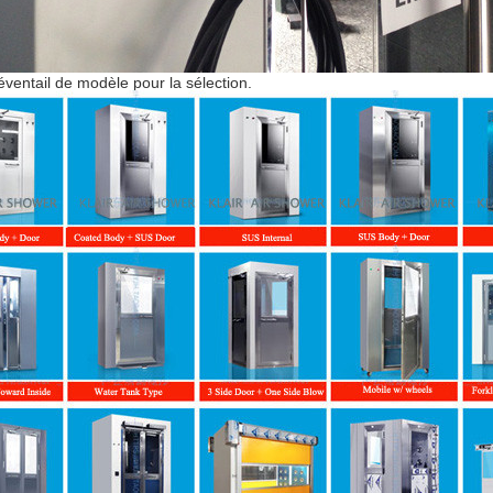
éventail de modèle pour la sélection.