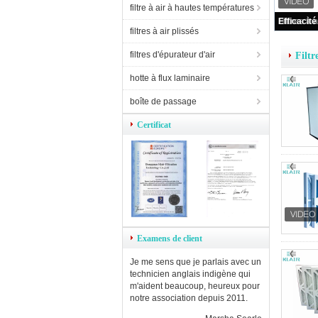
filtre à air à hautes températures
filtres à air plissés
filtres d'épurateur d'air
Filtr
hotte à flux laminaire
boîte de passage
Certificat
Examens de client
Je me sens que je parlais avec un
technicien anglais indigène qui
m'aident beaucoup, heureux pour
notre association depuis 2011.