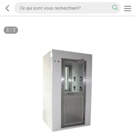
2
/
2