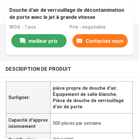
Douche d'air de verrouillage de décontamination
de porte avec le jet à grande vitesse
MOQ：1 pcs
Prix：negotiable
meilleur prix
Contactez nous
DESCRIPTION DE PRODUIT
pièce propre de douche d'air
,
Équipement de salle blanche
,
Surligner:
Pièce de douche de verrouillage
d'air de porte
Capacité d'approv
500 pièces par semaine
isionnement