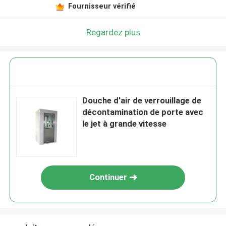
Fournisseur vérifié
Regardez plus
Douche d'air de verrouillage de
décontamination de porte avec
le jet à grande vitesse
Continuer