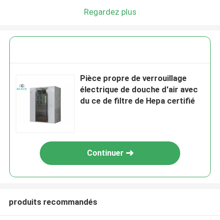
Regardez plus
Pièce propre de verrouillage
électrique de douche d'air avec
du ce de filtre de Hepa certifié
Continuer
produits recommandés