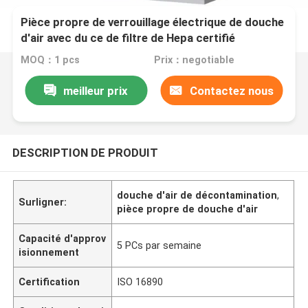
Pièce propre de verrouillage électrique de douche
d'air avec du ce de filtre de Hepa certifié
MOQ：1 pcs
Prix：negotiable
meilleur prix
Contactez nous
DESCRIPTION DE PRODUIT
douche d'air de décontamination
,
Surligner:
pièce propre de douche d'air
Capacité d'approv
5 PCs par semaine
isionnement
Certification
ISO 16890