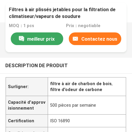
Filtres à air plissés jetables pour la filtration de
climatiseur/vapeurs de soudure
MOQ：1 pcs
Prix：negotiable
meilleur prix
Contactez nous
DESCRIPTION DE PRODUIT
filtre à air de charbon de bois
,
Surligner:
filtre d'odeur de carbone
Capacité d'approv
500 pièces par semaine
isionnement
Certification
ISO 16890