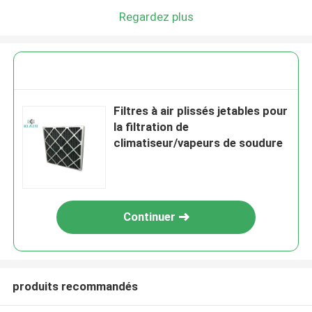
Regardez plus
Filtres à air plissés jetables pour
la filtration de
climatiseur/vapeurs de soudure
Continuer
produits recommandés