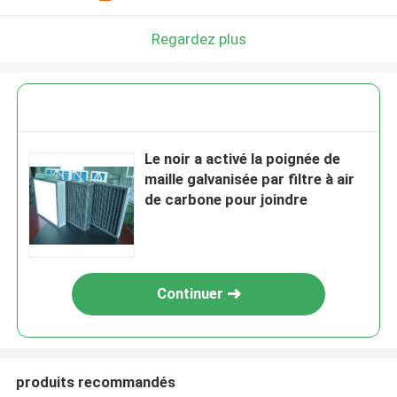
Regardez plus
Le noir a activé la poignée de
maille galvanisée par filtre à air
de carbone pour joindre
Continuer
produits recommandés