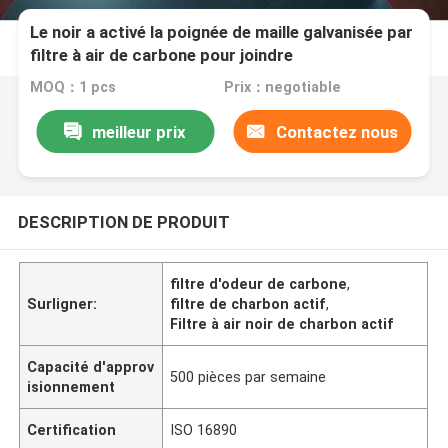
Le noir a activé la poignée de maille galvanisée par
filtre à air de carbone pour joindre
MOQ：1 pcs
Prix：negotiable
meilleur prix
Contactez nous
DESCRIPTION DE PRODUIT
filtre d'odeur de carbone
,
Surligner:
filtre de charbon actif
,
Filtre à air noir de charbon actif
Capacité d'approv
500 pièces par semaine
isionnement
Certification
ISO 16890