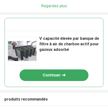
Regardez plus
V capacité élevée par banque de
filtre à air de charbon actif pour
gazeux adsorbé
Continuer
produits recommandés