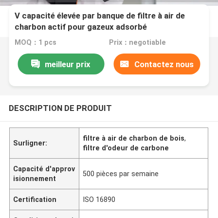
V capacité élevée par banque de filtre à air de
charbon actif pour gazeux adsorbé
MOQ：1 pcs
Prix：negotiable
meilleur prix
Contactez nous
DESCRIPTION DE PRODUIT
filtre à air de charbon de bois
,
Surligner:
filtre d'odeur de carbone
Capacité d'approv
500 pièces par semaine
isionnement
Certification
ISO 16890