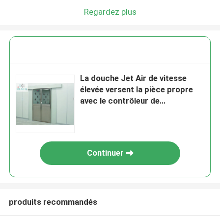
Regardez plus
La douche Jet Air de vitesse
élevée versent la pièce propre
avec le contrôleur de
microprocesseur
Continuer
produits recommandés