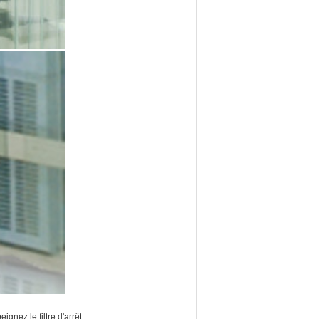
eignez le filtre d'arrêt