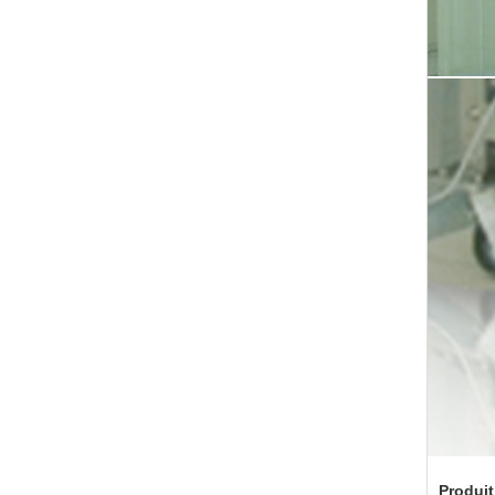
Produit