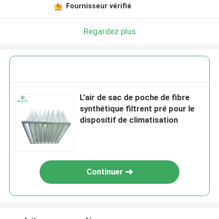
Fournisseur vérifié
Regardez plus
L'air de sac de poche de fibre
synthétique filtrent pré pour le
dispositif de climatisation
Continuer