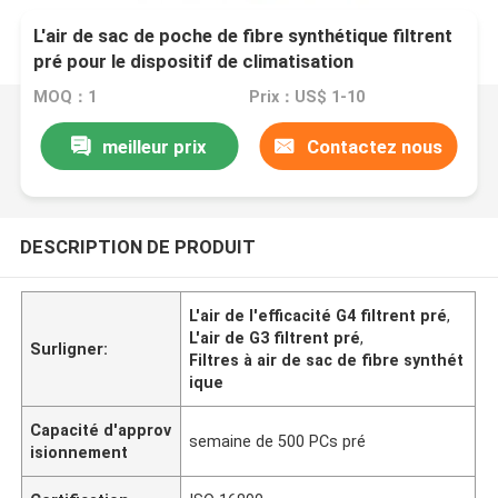
L'air de sac de poche de fibre synthétique filtrent
pré pour le dispositif de climatisation
MOQ：1
Prix：US$ 1-10
meilleur prix
Contactez nous
DESCRIPTION DE PRODUIT
L'air de l'efficacité G4 filtrent pré
,
L'air de G3 filtrent pré
,
Surligner:
Filtres à air de sac de fibre synthét
ique
Capacité d'approv
semaine de 500 PCs pré
isionnement