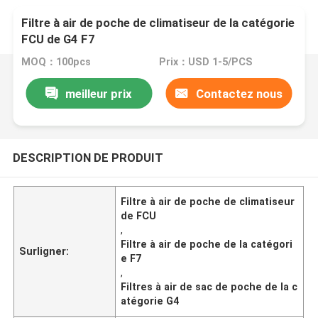
Filtre à air de poche de climatiseur de la catégorie
FCU de G4 F7
MOQ：100pcs
Prix：USD 1-5/PCS
meilleur prix
Contactez nous
DESCRIPTION DE PRODUIT
Filtre à air de poche de climatiseur
de FCU
,
Filtre à air de poche de la catégori
Surligner:
e F7
,
Filtres à air de sac de poche de la c
atégorie G4