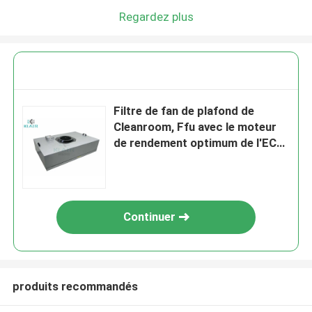
Regardez plus
Filtre de fan de plafond de
Cleanroom, Ffu avec le moteur
de rendement optimum de l'EC
de contrôle de groupe
Continuer
produits recommandés