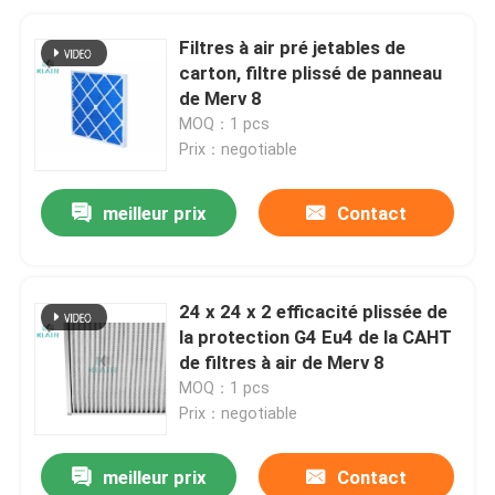
Filtres à air pré jetables de
carton, filtre plissé de panneau
de Merv 8
MOQ：1 pcs
Prix：negotiable
meilleur prix
Contact
24 x 24 x 2 efficacité plissée de
la protection G4 Eu4 de la CAHT
de filtres à air de Merv 8
MOQ：1 pcs
Prix：negotiable
meilleur prix
Contact