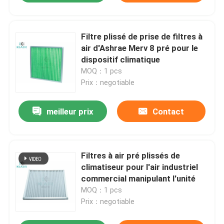
Filtre plissé de prise de filtres à
air d'Ashrae Merv 8 pré pour le
dispositif climatique
MOQ：1 pcs
Prix：negotiable
meilleur prix
Contact
Filtres à air pré plissés de
climatiseur pour l'air industriel
commercial manipulant l'unité
MOQ：1 pcs
Prix：negotiable